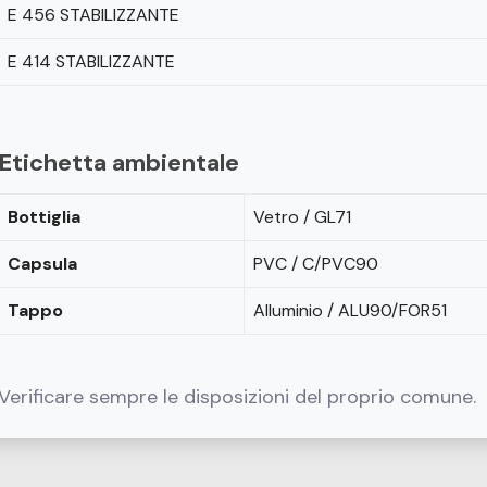
E 456 STABILIZZANTE
E 414 STABILIZZANTE
Etichetta ambientale
Bottiglia
Vetro / GL71
Capsula
PVC / C/PVC90
Tappo
Alluminio / ALU90/FOR51
Verificare sempre le disposizioni del proprio comune.